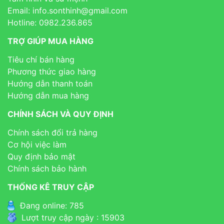
Email: info.sonthinh@gmail.com
Hotline: 0982.236.865
TRỢ GIÚP MUA HÀNG
Tiêu chí bán hàng
Phương thức giao hàng
Hướng dẫn thanh toán
Hướng dẫn mua hàng
CHÍNH SÁCH VÀ QUY ĐỊNH
Chính sách đổi trả hàng
Cơ hội việc làm
Quy định bảo mật
Chính sách bảo hành
THỐNG KÊ TRUY CẬP
Đang online: 785
Lượt truy cập ngày : 15903