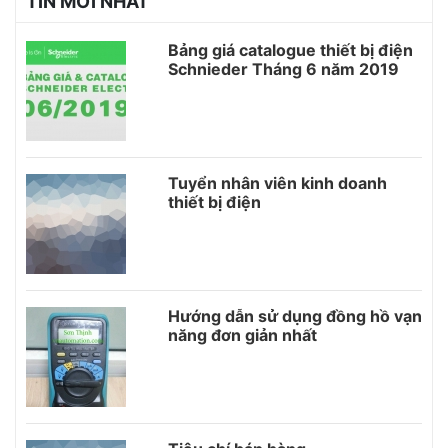
TIN MỚI NHẤT
Bảng giá catalogue thiết bị điện
Schnieder Tháng 6 năm 2019
Tuyển nhân viên kinh doanh
thiết bị điện
Hướng dẫn sử dụng đồng hồ vạn
năng đơn giản nhất