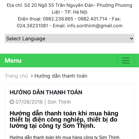
Địa chỉ: Số 20 Ngõ 55 Trần Nguyên Đán- Phường Phương
Liệt - TP. Hà Nội
Điện thoại: 0982.236.865 - 0982.401.714 - Fax:
024.36231081 - Email: info.sonthinh@gmail.com
Powered by
Menu
Trang chủ
Hướng dẫn thanh toán
HƯỚNG DẪN THANH TOÁN
07/08/2018 | Sơn Thịnh
Hướng dẫn thanh toán khi mua hàng
thiết bị điện công nghiệp, thiết bị đo
lường tại công ty Sơn Thịnh.
Hướng dẫn thanh toán khi mua hàng công ty Sơn Thịnh.