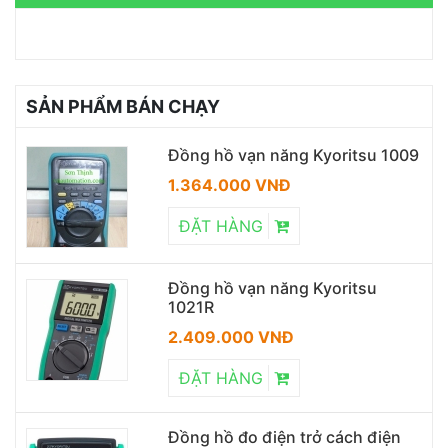
SẢN PHẨM BÁN CHẠY
Đồng hồ vạn năng Kyoritsu 1009
1.364.000 VNĐ
ĐẶT HÀNG
Đồng hồ vạn năng Kyoritsu
1021R
2.409.000 VNĐ
ĐẶT HÀNG
Đồng hồ đo điện trở cách điện