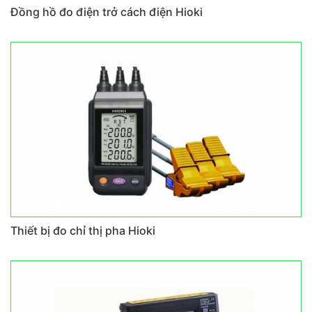
Đồng hồ đo điện trở cách điện Hioki
Thiết bị đo chỉ thị pha Hioki