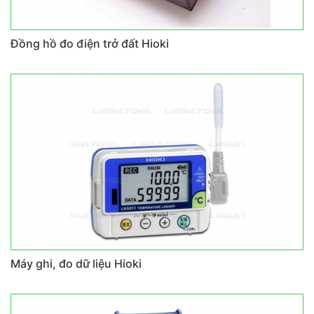
Đồng hồ đo điện trở đất Hioki
Máy ghi, đo dữ liệu Hioki