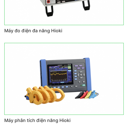
Máy đo điện đa năng Hioki
Máy phân tích điện năng Hioki