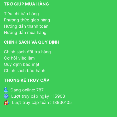
TRỢ GIÚP MUA HÀNG
Tiêu chí bán hàng
Phương thức giao hàng
Hướng dẫn thanh toán
Hướng dẫn mua hàng
CHÍNH SÁCH VÀ QUY ĐỊNH
Chính sách đổi trả hàng
Cơ hội việc làm
Quy định bảo mật
Chính sách bảo hành
THỐNG KÊ TRUY CẬP
Đang online: 787
Lượt truy cập ngày : 15903
Lượt truy cập tuần : 18930105