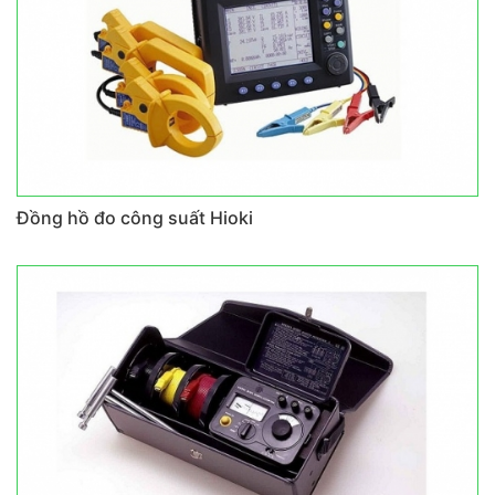
Đồng hồ đo công suất Hioki