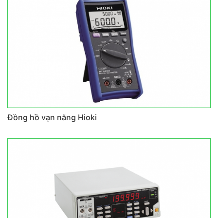
Đồng hồ vạn năng Hioki