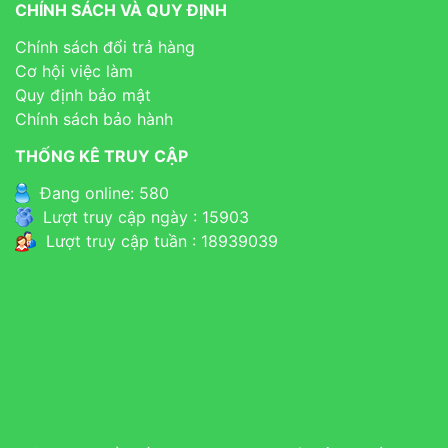
CHÍNH SÁCH VÀ QUY ĐỊNH
Chính sách đổi trả hàng
Cơ hội việc làm
Quy định bảo mật
Chính sách bảo hành
THỐNG KÊ TRUY CẬP
Đang online: 580
Lượt truy cập ngày : 15903
Lượt truy cập tuần : 18939039