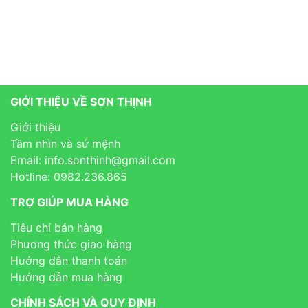
GIỚI THIỆU VỀ SƠN THỊNH
Giới thiệu
Tầm nhìn và sứ mệnh
Email: info.sonthinh@gmail.com
Hotline: 0982.236.865
TRỢ GIÚP MUA HÀNG
Tiêu chí bán hàng
Phương thức giao hàng
Hướng dẫn thanh toán
Hướng dẫn mua hàng
CHÍNH SÁCH VÀ QUY ĐỊNH