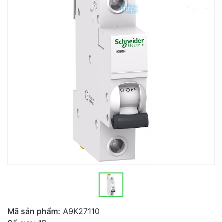
Mã sản phẩm:
A9K27110