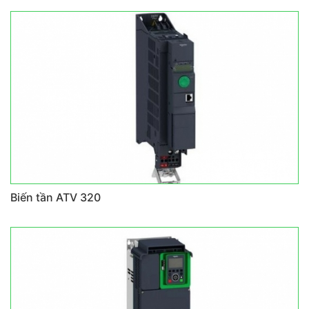
Biến tần ATV 320