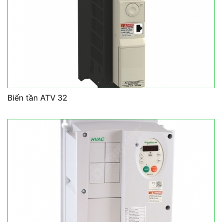
Biến tần ATV 32