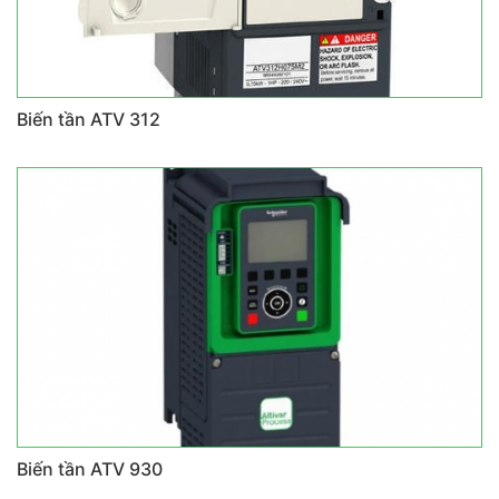
Biến tần ATV 312
Biến tần ATV 930