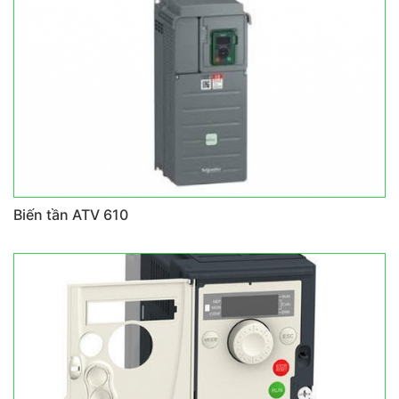
Biến tần ATV 610