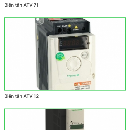
Biến tần ATV 71
Biến tần ATV 12